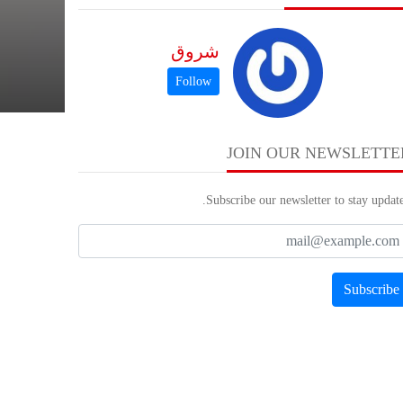
شروق
JOIN OUR NEWSLETTE
Subscribe our newsletter to stay update