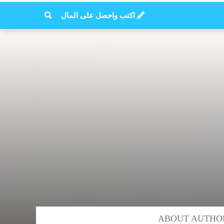
اكتب واحصل على المال
ABOUT AUTHO