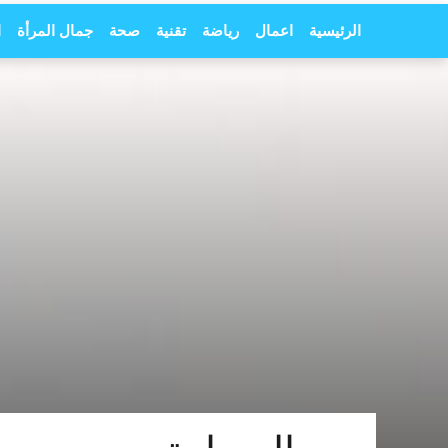
الرئيسية
اعمال
رياضة
تقنية
صحة
جمال المرأة
ا