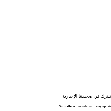
ترك في صحيفتنا الإخبارية
Subscribe our newsletter to stay update