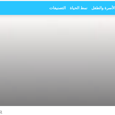
لأسرة والطفل
نمط الحياة
التصنيفات
R