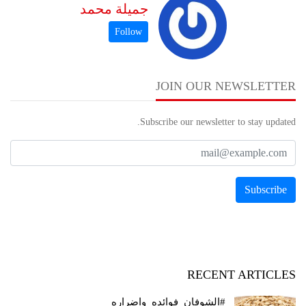
جميلة محمد
JOIN OUR NEWSLETTER
Subscribe our newsletter to stay updated.
RECENT ARTICLES
#الشوفان_فوائده_واضراره