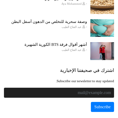
-
Aya Mohammed
وصفة سحرية للتخلص من الدهون أسفل البطن
-
عبد الفتاح الطيب
أشهر أقوال فرقة BTS الكورية الشهيرة
-
عبد الفتاح الطيب
اشترك في صحيفتنا الإخبارية
Subscribe our newsletter to stay updated.