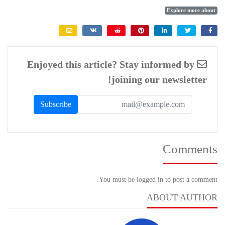
Explore more about
Enjoyed this article? Stay informed by
joining our newsletter!
Comments
You must be logged in to post a comment.
ABOUT AUTHOR