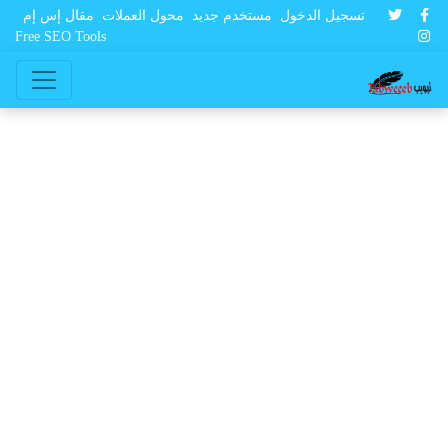
تسجيل الدخول
مستخدم جديد
محول العملات
مقال إس إم
Free SEO Tools