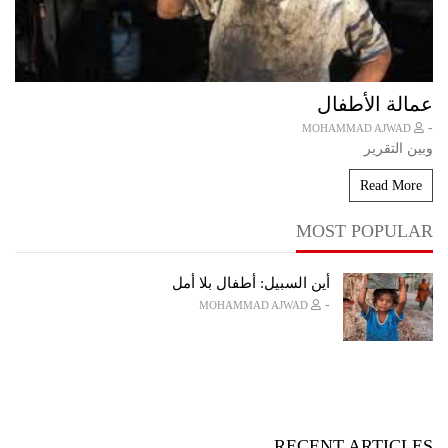
عمالة الأطفال
-
MOHAMMAD AJWAD
وبين التقرير
Read More
MOST POPULAR
أين السبيل: أطفال بلا أمل
-
MOHAMMAD AJWAD
RECENT ARTICLES