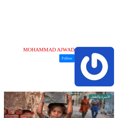
MOHAMMAD AJWAD
الأسرة والطفل