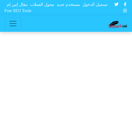
تسجيل الدخول
مستخدم جديد
محول العملات
مقال إس إم
Free SEO Tools