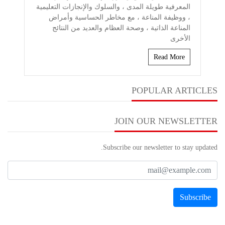
المعرفية طويلة المدى ، والسلوك والإنجازات التعليمية
، ووظيفة المناعة ، مع مخاطر الحساسية وأمراض
المناعة الذاتية ، وصحة العظام والعديد من النتائج
الأخرى
Read More
POPULAR ARTICLES
JOIN OUR NEWSLETTER
Subscribe our newsletter to stay updated.