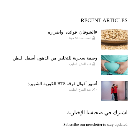
RECENT ARTICLES
#الشوفان_فوائده_واضراره
-
Aya Mohammed
وصفة سحرية للتخلص من الدهون أسفل البطن
-
عبد الفتاح الطيب
أشهر أقوال فرقة BTS الكورية الشهيرة
-
عبد الفتاح الطيب
اشترك في صحيفتنا الإخبارية
Subscribe our newsletter to stay updated.