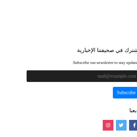
ترك في صحيفتنا الإخبارية
Subscribe our newsletter to stay update
بعنا