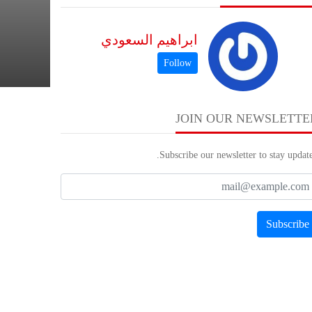
ابراهيم السعودي
JOIN OUR NEWSLETTE
Subscribe our newsletter to stay update