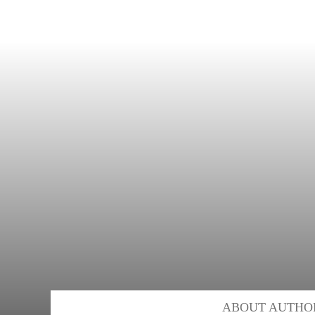
ABOUT AUTHO