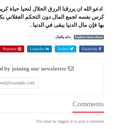
ادعو الله ان يرزقنا الرزق الحلال لنحيا حياة كر
كرس نفسه لجمع المال دون التحكم العقلاني بكي
بها فإن مال الدنيا يبقى في الدنيا .
Explore more about
حكم وأقوال
Pinterest
Linkedin
Twitter
Facebook
Enjoyed this article? Stay informed by joining our newsletter!
Comments
You must be logged in to post a comment.