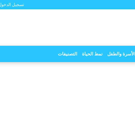
تسجيل الدخول
لأسرة والطفل
نمط الحياة
التصنيفات