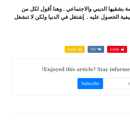
يمة بشقيها الديني والاجتماعي . وهنا أقول لكل من
فية الحصول عليه . إشتغل في الدنيا ولكن لا تنشغل
Email
VK
reddit