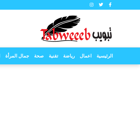
الرئيسية
اعمال
رياضة
تقنية
صحة
جمال المرأة
ا