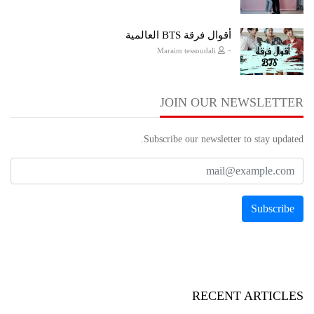
أقوال فرقة BTS العالمية
-
Maraim tessoudali
JOIN OUR NEWSLETTER
Subscribe our newsletter to stay updated.
RECENT ARTICLES