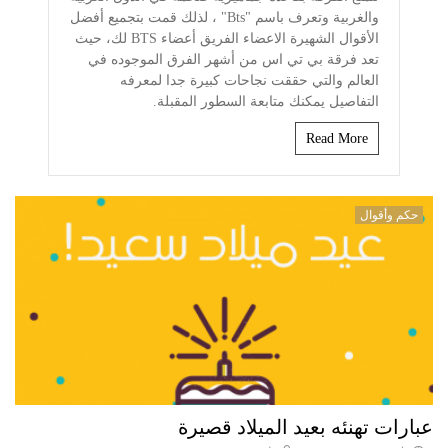
والغربية وتعرف باسم "Bts" ، لذلك قمت بتجميع أفضل
الأقوال الشهيرة الاعضاء الفريق أعضاء BTS لك، حيث
تعد فرقة بي تي اس من أشهر الفرق الموجوده في
العالم والتي حققت نجاحات كبيرة جدا لمعرفه
التفاصيل يمكنك متابعة السطور المقبلة.
Read More
حكم وأقوال
عبارات تهنئه بعيد الميلاد قصيرة