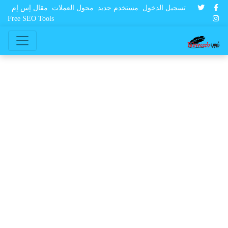
تسجيل الدخول
مستخدم جديد
محول العملات
مقال إس إم
Free SEO Tools