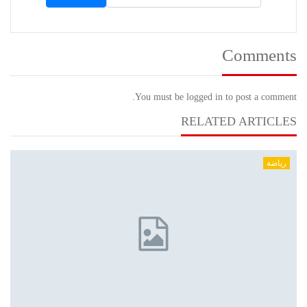
Comments
You must be logged in to post a comment.
RELATED ARTICLES
رياضة