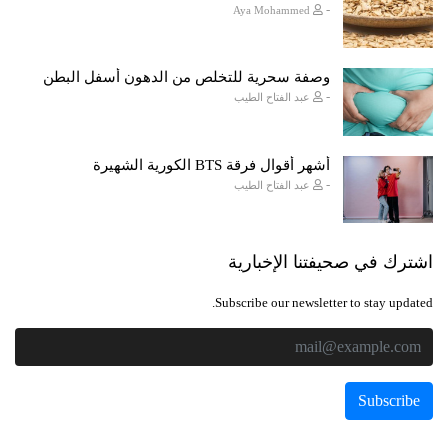
-
Aya Mohammed
وصفة سحرية للتخلص من الدهون أسفل البطن
-
عبد الفتاح الطيب
أشهر أقوال فرقة BTS الكورية الشهيرة
-
عبد الفتاح الطيب
اشترك في صحيفتنا الإخبارية
Subscribe our newsletter to stay updated.