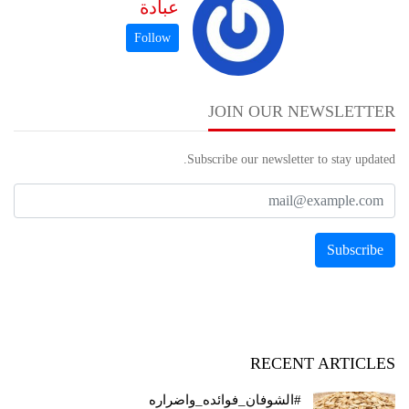
عبادة
JOIN OUR NEWSLETTER
Subscribe our newsletter to stay updated.
RECENT ARTICLES
#الشوفان_فوائده_واضراره