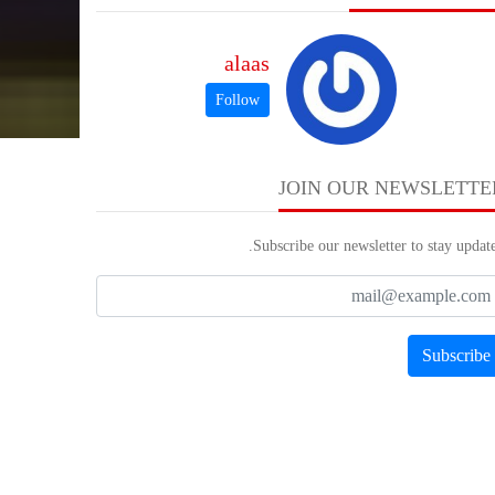
alaas
JOIN OUR NEWSLETTE
Subscribe our newsletter to stay update