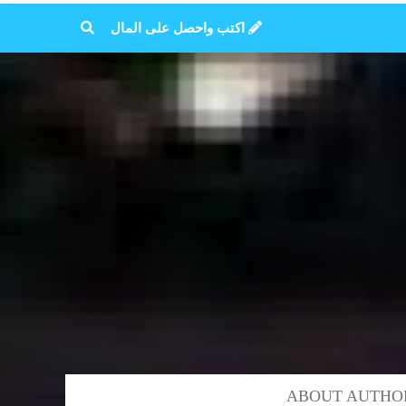
اكتب واحصل على المال
ABOUT AUTHO