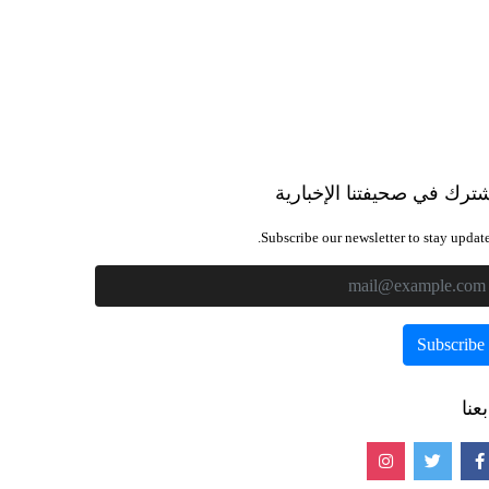
ترك في صحيفتنا الإخبارية
Subscribe our newsletter to stay update
بعنا