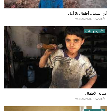
أين السبيل: أطفال بلا أمل
-
MOHAMMAD AJWAD
الأسرة والطفل
عمالة الأطفال
-
MOHAMMAD AJWAD
الأسرة والطفل