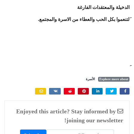
الدخيلة والمعتقدات الفارغة
َلتنعموا بكل الحب والعطاء من الاسرة والمجتمع.
Explore more about
الأسرة
Enjoyed this article? Stay informed by
joining our newsletter!