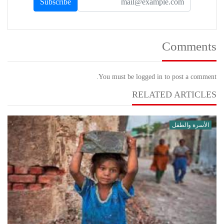
Comments
You must be logged in to post a comment.
RELATED ARTICLES
الأسرة والطفل