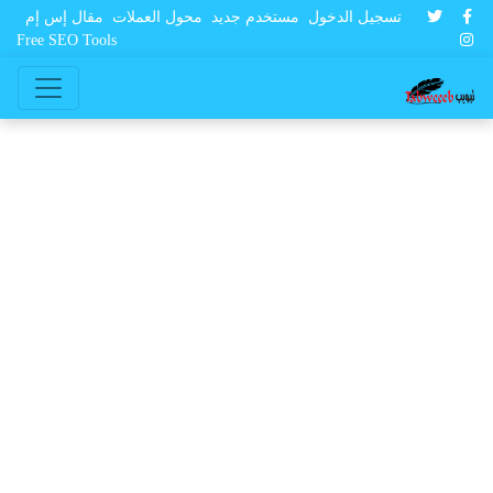
تسجيل الدخول
مستخدم جديد
محول العملات
مقال إس إم
Free SEO Tools