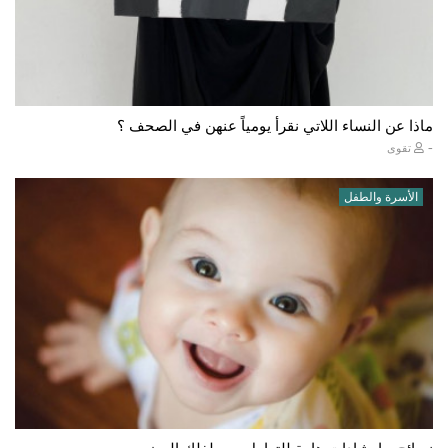
ماذا عن النساء اللاتي نقرأ يومياً عنهن في الصحف ؟
-
تقوى
الأسرة والطفل