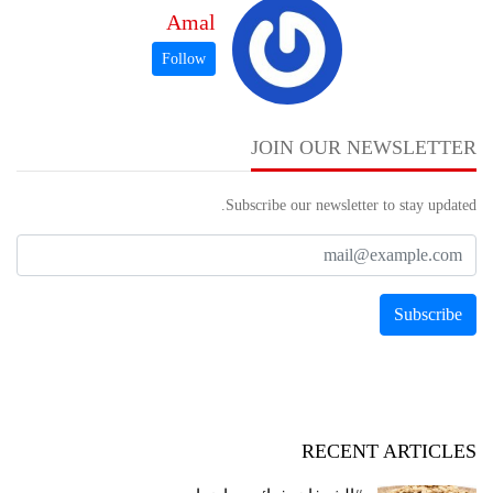
Amal
JOIN OUR NEWSLETTER
Subscribe our newsletter to stay updated.
RECENT ARTICLES