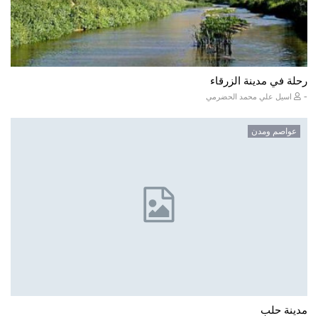
رحلة في مدينة الزرقاء
-
اسيل علي محمد الحضرمي
عواصم ومدن
مدينة حلب