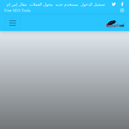
تسجيل الدخول
مستخدم جديد
محول العملات
مقال إس إم
Free SEO Tools