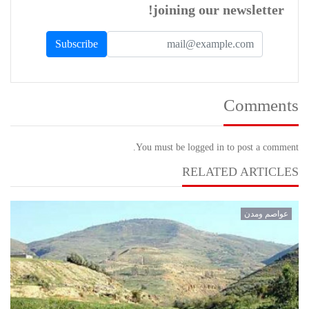
joining our newsletter!
Comments
You must be logged in to post a comment.
RELATED ARTICLES
عواصم ومدن