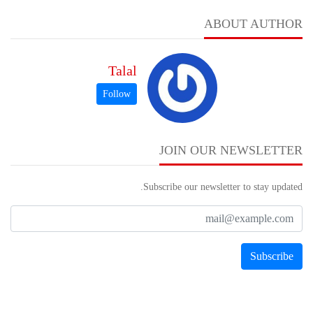
ABOUT AUTHOR
Talal
JOIN OUR NEWSLETTER
Subscribe our newsletter to stay updated.