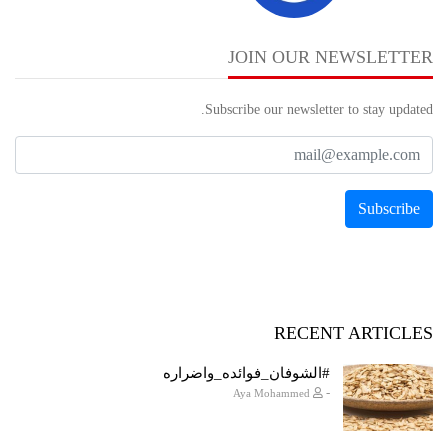
JOIN OUR NEWSLETTER
Subscribe our newsletter to stay updated.
RECENT ARTICLES
#الشوفان_فوائده_واضراره
-
Aya Mohammed