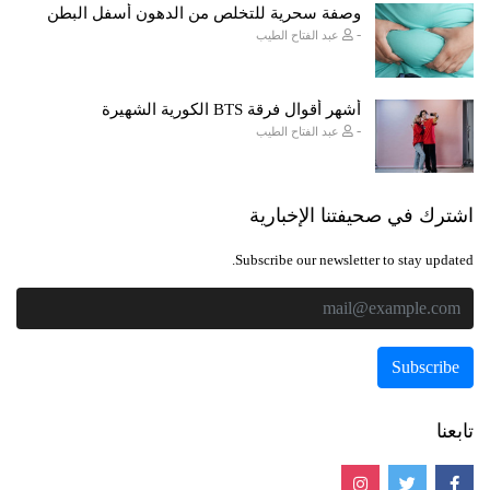
وصفة سحرية للتخلص من الدهون أسفل البطن
-
عبد الفتاح الطيب
أشهر أقوال فرقة BTS الكورية الشهيرة
-
عبد الفتاح الطيب
اشترك في صحيفتنا الإخبارية
Subscribe our newsletter to stay updated.
تابعنا