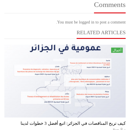
Comments
You must be logged in to post a comment.
RELATED ARTICLES
أعمال
كيف تربح المناقصات في الجزائر: اتبع أفضل 3 خطوات لدينا
-
Rym