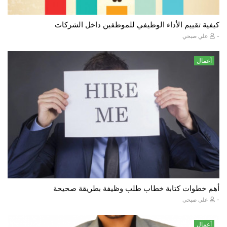
كيفية تقييم الأداء الوظيفي للموظفين داخل الشركات
-
علي صبحي
أعمال
أهم خطوات كتابة خطاب طلب وظيفة بطريقة صحيحة
-
علي صبحي
أعمال