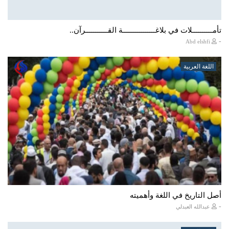
تأمــــــــــلات في بلاغــــــــــــــــة القـــــــــــرآن..
-
Abd elshfi
اللغة العربية
أصل التاريخ في اللغة وأهميته
-
عبدالله العبدلي