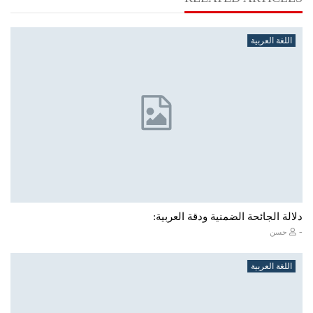
اللغة العربية
دلالة الجائحة الضمنية ودقة العربية:
-
حسن
اللغة العربية