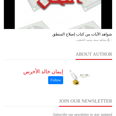
شواهد الآيات من كتاب إصلاح المنطق
-
مجاهد سعد محمد الخطيب
ABOUT AUTHOR
إيمان خالد الأخرس
JOIN OUR NEWSLETTER
Subscribe our newsletter to stay updated.