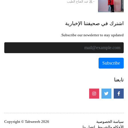
-
عبد الفتاح الطيب
اشترك في صحيفتنا الإخبارية
Subscribe our newsletter to stay updated.
تابعنا
سياسة الخصوصية
Copyright © Tabweeeb 2026
الأحكام والشروط
اتصل بنا