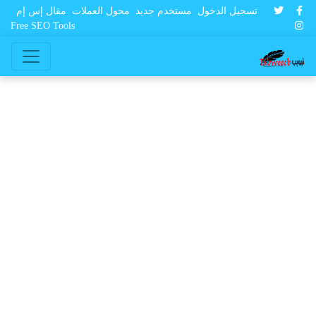
تسجيل الدخول
مستخدم جديد
محول العملات
مقال إس إم
Free SEO Tools