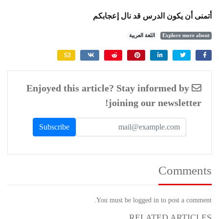
أتمنى أن يكون الدرس قد نال إعجابكم
Explore more about
اللغة العربية
Enjoyed this article? Stay informed by
joining our newsletter!
Comments
You must be logged in to post a comment.
RELATED ARTICLES