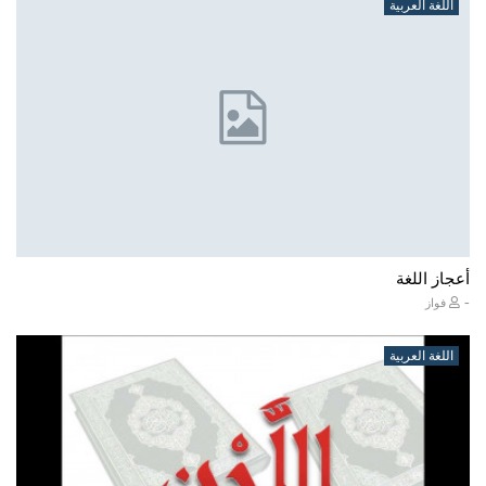
اللغة العربية
أعجاز اللغة
-
فواز
اللغة العربية