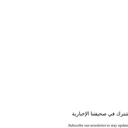
ترك في صحيفتنا الإخبارية
Subscribe our newsletter to stay update