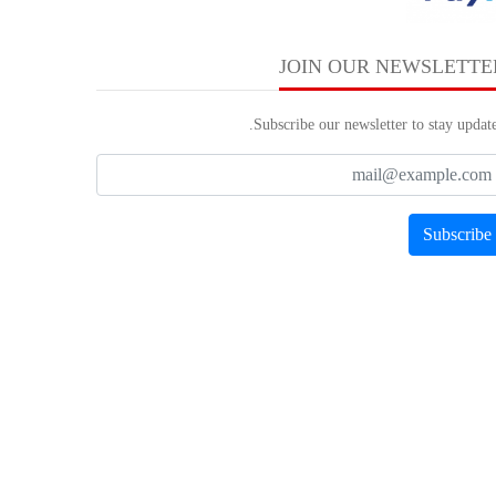
JOIN OUR NEWSLETTE
Subscribe our newsletter to stay update