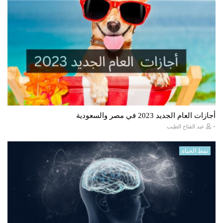
أجازات العام الجديد 2023 في مصر والسعودية
-
عبد الفتاح الطيب
نمط الحياة