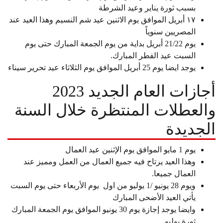
بسبب ثورة يناير وعيد الشرطة
١٧ أبريل الموافق يوم الاثنين عيد شم النسيم وهذا العيد عند
المصريين سنوياً
يوم 21/22 أبريل بداية من يوم الجمعة المبارك حتى يوم
السبت عيد الفطر المبارك.
يوجد ايضا يوم 25 أبريل الموافق يوم الثلاثاء عيد تحرير سيناء
أجازات العام الجديد 2023
والعطلات المنتظرة خلال السنة
الجديدة
يوم 1 مايو الموافق يوم الإثنين عيد العمال
وهذا العيد يرتاح فيه جميع العمال من العمل ومميز عند
العمال جميعا.
ويوم 28 يونيو /1 يوليو من اول يوم الأربعاء حتى يوم السبت
يأتي العيد الأضحى المبارك
وايضا يوجد إجازة يوم 30 يونيو الموافق يوم الجمعة المبارك
ثورة يوليو