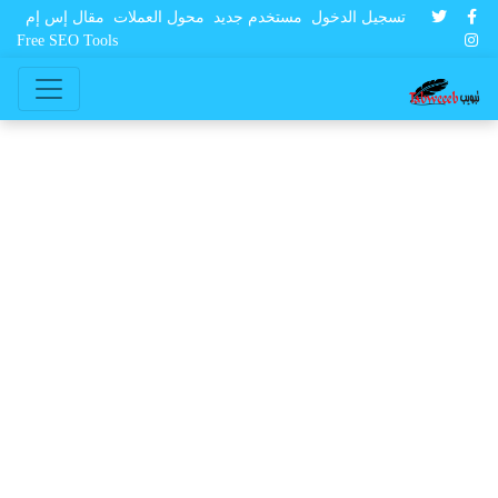
تسجيل الدخول
مستخدم جديد
محول العملات
مقال إس إم
Free SEO Tools