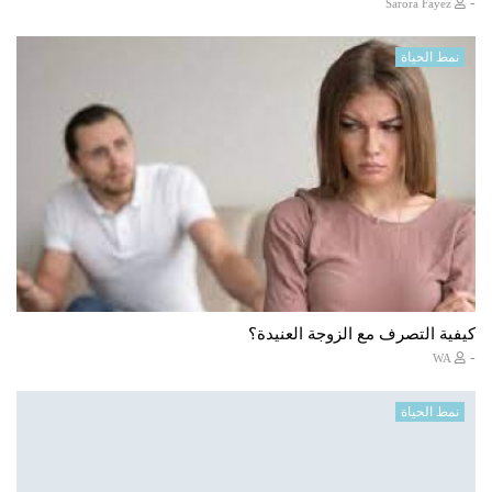
-
Sarora Fayez
نمط الحياة
كيفية التصرف مع الزوجة العنيدة؟
-
WA
نمط الحياة