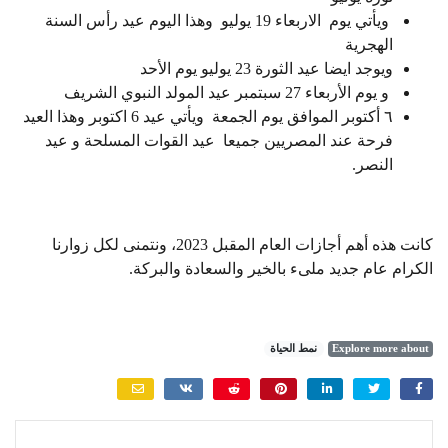
ويأتي يوم الاربعاء 19 يوليو وهذا اليوم عيد رأس السنة
الهجرية
ويوجد ايضا عيد الثورة 23 يوليو يوم الأحد
و يوم الأربعاء 27 سبتمبر عيد المولد النبوي الشريف
٦ أكتوبر الموافق يوم الجمعة ويأتي عيد 6 اكتوبر وهذا العيد
فرحة عند المصريين جميعا عيد القوات المسلحة و عيد
النصر.
كانت هذه أهم أجازات العام المقبل 2023، ونتمنى لكل زوارنا
الكرام عام جديد ملىء بالخير والسعادة والبركة.
Explore more about
نمط الحياة