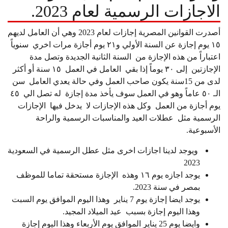
الاجازات الرسمية لعام 2023.
أصدرت القوانين المصرية إجازات لعام 2023 وهي أن العامل لديهم
١٥ يوم إجازة عن السنة الأولي و٢١ يوم أجازة مرات اخري سنوياً
اعتباراً من هذه الإجازة من السنة الثانية الجديدة وتصل مدة
الإجازتين إلى ٣٠ يوماً إذا بقي العامل في العمل ١٥ سنة أو أكثر
لدى من 15سنة يكون صاحب العمل وفي حالة يعدي العامل سن
الـ ٥٠ عاماً وهو في العمل سوف يأخذ مدة إجازة له تصل الي ٤٥
يوم أجازة من العمل وكل هذه الإجازات لا يدخل فيها الإجازات
الرسمية مثل عطلات العيد والمناسبات الرسمية والراحة
الأسبوعية.
ويوجد لدينا اجازات اخرى مثل عطل الرسمية في السعودية
2023
يوجد اجازه يوم ١٦ وهذه الإجازة مستحقة تماما للموظف
بمصر في سنة 2023.
يوجد ايضا إجازة يوم 7 يناير وهذا اليوم الموافق يوم السبت
وهذا اليوم إجازة بسبب عيد الميلاد المجيد.
وايضا يوم 25 يناير الموافق يوم الأربعاء وهذا اليوم إجازة