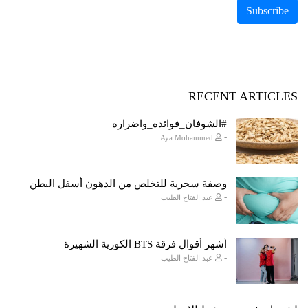
RECENT ARTICLES
#الشوفان_فوائده_واضراره
-
Aya Mohammed
وصفة سحرية للتخلص من الدهون أسفل البطن
-
عبد الفتاح الطيب
أشهر أقوال فرقة BTS الكورية الشهيرة
-
عبد الفتاح الطيب