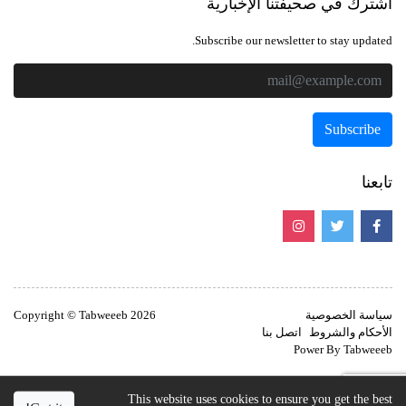
اشترك في صحيفتنا الإخبارية
Subscribe our newsletter to stay updated.
تابعنا
سياسة الخصوصية
Copyright © Tabweeeb 2026
الأحكام والشروط
اتصل بنا
Power By Tabweeeb
This website uses cookies to ensure you get the best