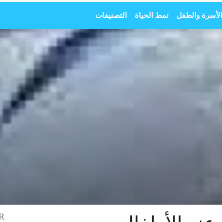
لأسرة والطفل
نمط الحياة
التصنيفات
R