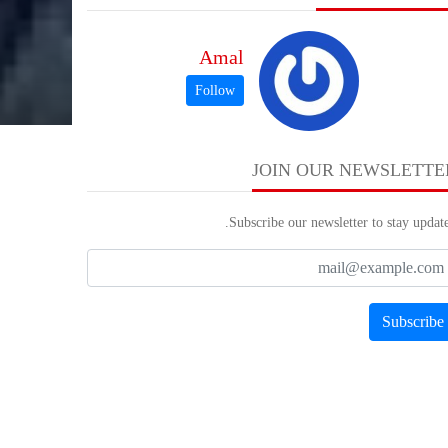
Amal
JOIN OUR NEWSLETTE
Subscribe our newsletter to stay update