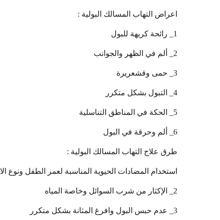
اعراض التهاب المسالك البولية :
1_ رائحة كريهة للبول
2_ ألم في الظهر والجوانب
3_ حمى وقشعريرة
4_ التبول بشكل متكرر
5_ الحكة في المناطق التناسلية
6_ ألم وحرقة في البول
طرق علاج التهاب المسالك البولية :
استخدام المضادات الحيوية المناسبة لعمر الطفل ونوع الا
2_ الإكثار من شرب السوائل وخاصة المياه
3_ عدم حبس البول وافرغ المثانة بشكل متكرر