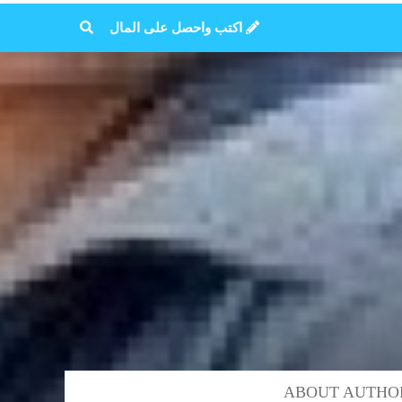
اكتب واحصل على المال
ABOUT AUTHO