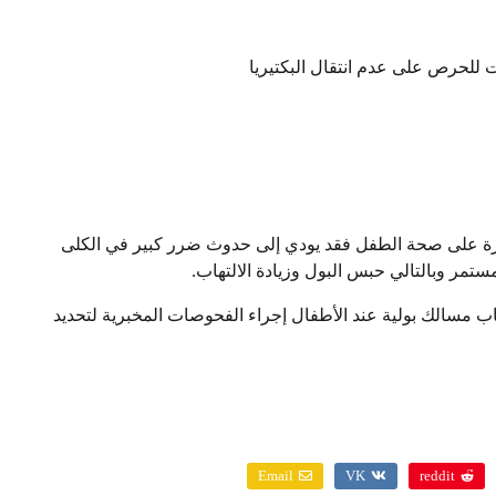
بيرة على صحة الطفل فقد يودي إلى حدوث ضرر كبير في الكلى
ستمر وبالتالي حبس البول وزيادة الالتهاب.
ب مسالك بولية عند الأطفال إجراء الفحوصات المخبرية لتحديد
Email
VK
reddit