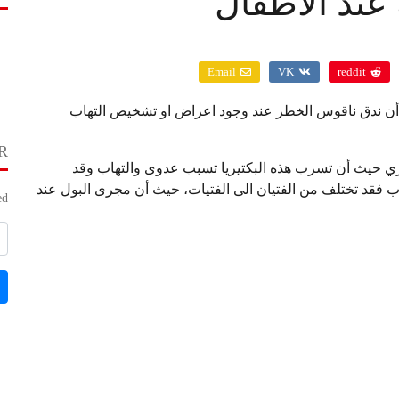
 عند الأطفال
Email
VK
reddit
ب أن ندق ناقوس الخطر عند وجود اعراض او تشخيص التهاب
R
ري حيث أن تسرب هذه البكتيريا تسبب عدوى والتهاب وقد
اب فقد تختلف من الفتيان الى الفتيات، حيث أن مجرى البول عند
d.