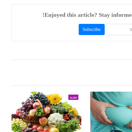
تغذية