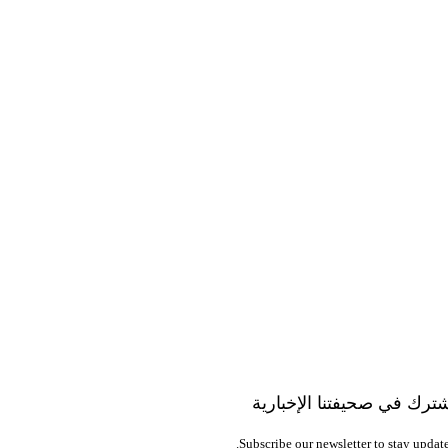
ترك في صحيفتنا الإخبارية
Subscribe our newsletter to stay update