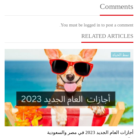
Comments
You must be logged in to post a comment.
RELATED ARTICLES
نمط الحياة
أجازات العام الجديد 2023 في مصر والسعودية