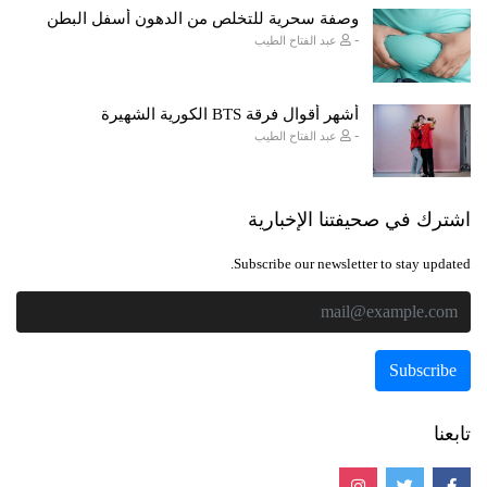
وصفة سحرية للتخلص من الدهون أسفل البطن
-
عبد الفتاح الطيب
أشهر أقوال فرقة BTS الكورية الشهيرة
-
عبد الفتاح الطيب
اشترك في صحيفتنا الإخبارية
Subscribe our newsletter to stay updated.
تابعنا