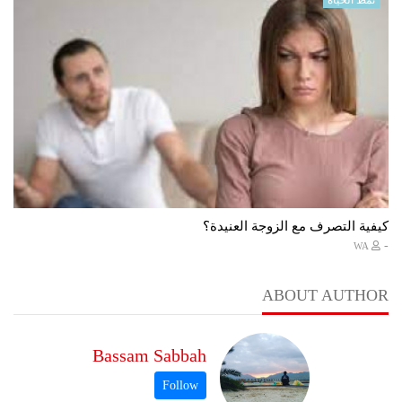
كيفية التصرف مع الزوجة العنيدة؟
-
WA
ABOUT AUTHOR
Bassam Sabbah