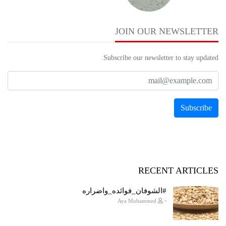
JOIN OUR NEWSLETTER
Subscribe our newsletter to stay updated.
RECENT ARTICLES
#الشوفان_فوائده_واضراره
-
Aya Mohammed