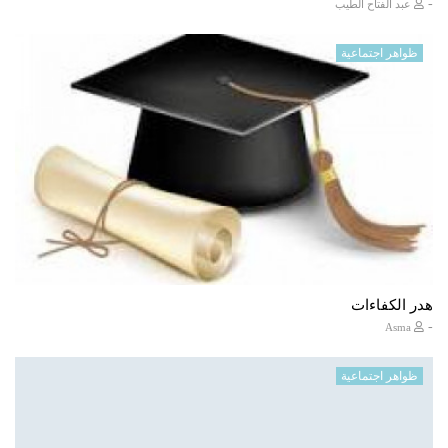
-
عبد الفتاح الطيب
ظواهر اجتماعية
هدر الكفاءات
-
Asma
ظواهر اجتماعية