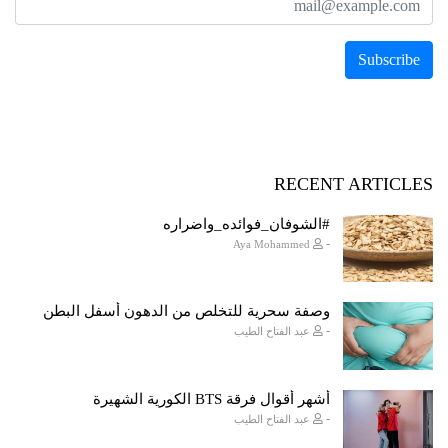
RECENT ARTICLES
#الشوفان_فوائده_واضراره
-
Aya Mohammed
وصفة سحرية للتخلص من الدهون أسفل البطن
-
عبد الفتاح الطيب
أشهر أقوال فرقة BTS الكورية الشهيرة
-
عبد الفتاح الطيب