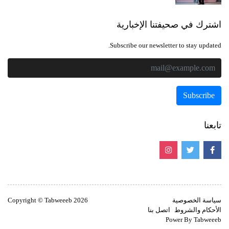
اشترك في صحيفتنا الإخبارية
Subscribe our newsletter to stay updated.
تابعنا
سياسة الخصوصية
Copyright © Tabweeeb 2026
الأحكام والشروط
اتصل بنا
Power By Tabweeeb