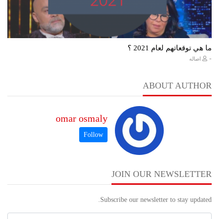
ما هي توقعاتهم لعام 2021 ؟
-
اصاله
ABOUT AUTHOR
omar osmaly
JOIN OUR NEWSLETTER
Subscribe our newsletter to stay updated.