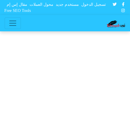
تسجيل الدخول
مستخدم جديد
محول العملات
مقال إس إم
Free SEO Tools