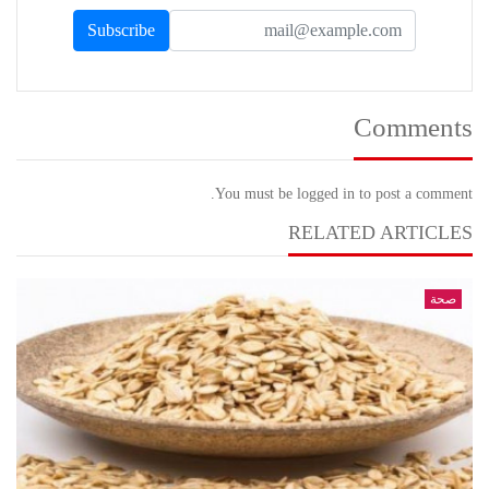
Comments
You must be logged in to post a comment.
RELATED ARTICLES
صحة