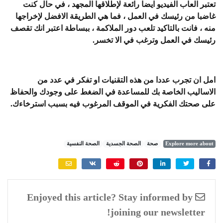
تعتبر العاب الفيديو ايضا رائعة لإطلاقها المجهد ، في حال كنت
غاضبا من رئيسك في العمل ، فما هي الطريقة الافضل لإخراجها
منه ، فانت بالتاكيد تلعب دور الملاكمة ، ببساطة اعتبر انك تقصف
رئيسك في العمل وترغب في الا تخسر.
امل ان تجرب عددا من هذه التقنيات او تفكر في عدد من
الاساليب الخاصة بك للمساعدة في الضغط على وجودك والحفاظ
على صحتك الفكرية في الموقف المرغوب فيه بسبب استرخاءك.
Explore more about
صحة
الصحة الجسدية
الصحة النفسية
Enjoyed this article? Stay informed by
joining our newsletter!