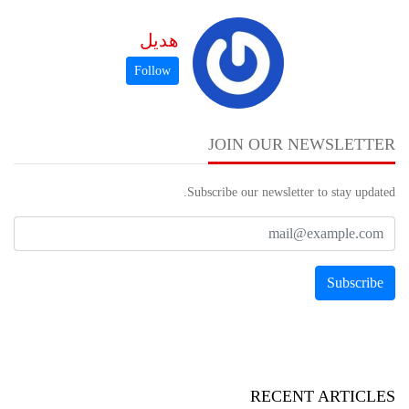
هديل
JOIN OUR NEWSLETTER
Subscribe our newsletter to stay updated.
RECENT ARTICLES