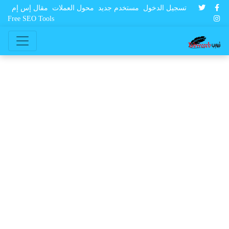
تسجيل الدخول
مستخدم جديد
محول العملات
مقال إس إم
Free SEO Tools