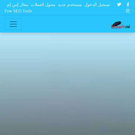
تسجيل الدخول
مستخدم جديد
محول العملات
مقال إس إم
Free SEO Tools