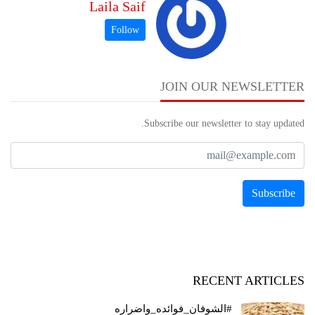
Laila Saif
JOIN OUR NEWSLETTER
Subscribe our newsletter to stay updated.
RECENT ARTICLES
#الشوفان_فوائده_واضراره