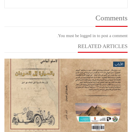
Comments
You must be logged in to post a comment.
RELATED ARTICLES
الآداب