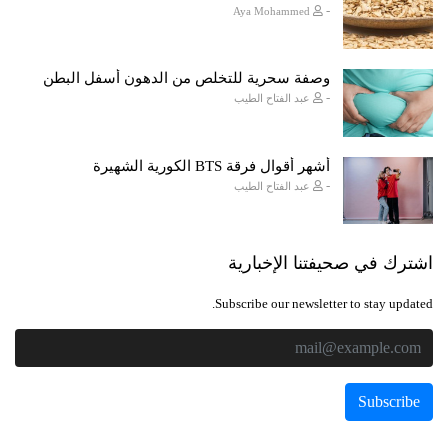
-
Aya Mohammed
وصفة سحرية للتخلص من الدهون أسفل البطن
-
عبد الفتاح الطيب
أشهر أقوال فرقة BTS الكورية الشهيرة
-
عبد الفتاح الطيب
اشترك في صحيفتنا الإخبارية
Subscribe our newsletter to stay updated.