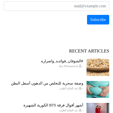
RECENT ARTICLES
#الشوفان_فوائده_واضراره
-
Aya Mohammed
وصفة سحرية للتخلص من الدهون أسفل البطن
-
عبد الفتاح الطيب
أشهر أقوال فرقة BTS الكورية الشهيرة
-
عبد الفتاح الطيب