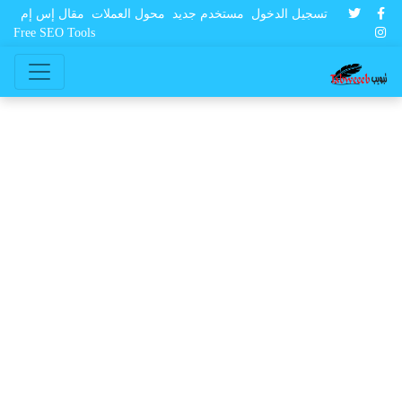
تسجيل الدخول
مستخدم جديد
محول العملات
مقال إس إم
Free SEO Tools