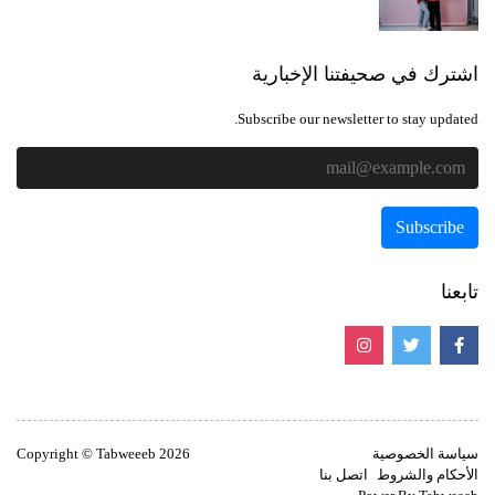
اشترك في صحيفتنا الإخبارية
Subscribe our newsletter to stay updated.
تابعنا
سياسة الخصوصية
Copyright © Tabweeeb 2026
الأحكام والشروط
اتصل بنا