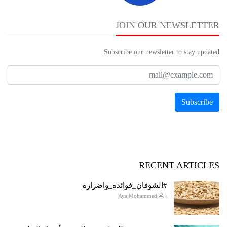
JOIN OUR NEWSLETTER
Subscribe our newsletter to stay updated.
RECENT ARTICLES
#الشوفان_فوائده_واضراره
-
Aya Mohammed