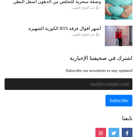
وصفة سحرية للتخلص من الدهون أسفل البطن
-
عبد الفتاح الطيب
أشهر أقوال فرقة BTS الكورية الشهيرة
-
عبد الفتاح الطيب
اشترك في صحيفتنا الإخبارية
Subscribe our newsletter to stay updated.
تابعنا