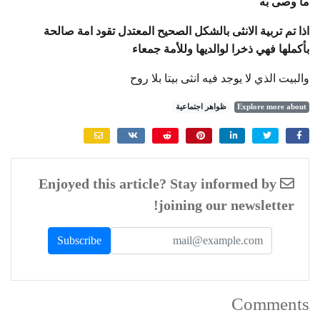
ما وصى به
اذا تم تربية الانثى بالشكل الصحيح المعتدل تقود امة صالحة
بأكملها فهي ذخرا لوالديها وللأمة جمعاء
والبيت الذي لا يوجد فيه انثى بيتا بلا روح
Explore more about
ظواهر اجتماعية
Enjoyed this article? Stay informed by
joining our newsletter!
Comments