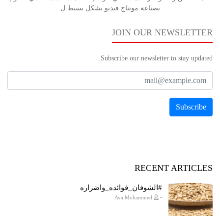
بصناعة مونتاج فيديو بشكل بسيط ل
JOIN OUR NEWSLETTER
Subscribe our newsletter to stay updated.
RECENT ARTICLES
#الشوفان_فوائده_واضراره
-
Aya Mohammed