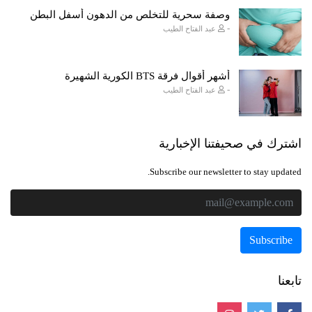
وصفة سحرية للتخلص من الدهون أسفل البطن
-
عبد الفتاح الطيب
أشهر أقوال فرقة BTS الكورية الشهيرة
-
عبد الفتاح الطيب
اشترك في صحيفتنا الإخبارية
Subscribe our newsletter to stay updated.
تابعنا