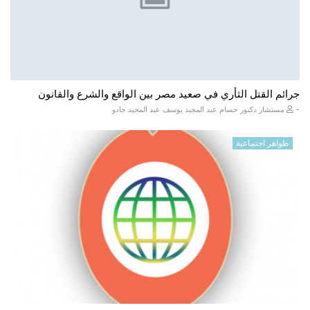
جرائم القتل الثأري في صعيد مصر بين الواقع والشرع والقانون
-
مستشار دكتور حسام عبد المجيد يوسف عبد المجيد جادو
ظواهر اجتماعية