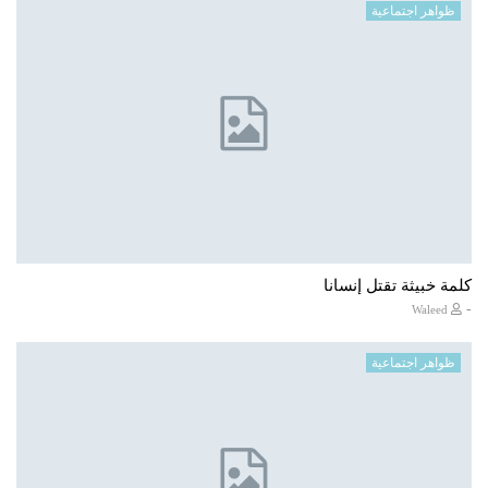
ظواهر اجتماعية
كلمة خبيثة تقتل إنسانا
-
Waleed
ظواهر اجتماعية