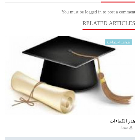
You must be logged in to post a comment.
RELATED ARTICLES
ظواهر اجتماعية
هدر الكفاءات
-
Asma