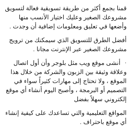
قمنا بجمع أكثر من طريقة تسويقية فعالة لتسويق
مشروعك الصغير وعليك اختيار الأنسب منها
وأضعها في تعليق ومعلومات إضافية أن وجدت .
أفضل الطرق للتسويق الذي سيمكنك من ترويج
مشروعك الصغير عبر الإنترنت مجانا .
·
أنشى موقع ويب مثل بلوجر وأن أول اتصال
وعلاقة وثيقة بين الزبون والشركة من خلال هذا
الموقع ، ولا تحتاج إلى مهارات كثيراً سواء في
التصميم أو البرمجة ، وأصبح اليوم أنشاء أي موقع
إلكتروني سهلاً بفضل
المواقع التعليمية والتي تساعدك على كيفية إنشاء
أي موقع باحتراف .