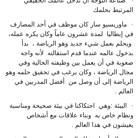
·
صناعة التوجه أن تدخل عالمك الحقيقي
المرتبط بحلمك
·
ماوريسيو سار كان موظف في أحد المصارف
في إيطاليا لمدة عشرون عاماً وكان يكره عمله،
ويحلم بعمل شيء جديد وهو الرياضة ، بدأ
بدخول عالمه عندما قدم استقالته لأنه واجه
صعوبة في أن يعمل بين وظيفته الحالية وفي
مجال الرياضة ، وكان يرغب في تحقيق حلمه وهو
الرياضة إلى أن وصل من أفضل المدربين في
العالم .
·
البيئة :وهي احتكاكنا في بيئة صحيحة ومناسبة
ونظام خاص به وبناء علاقات مع أشخاص
يعيشون في هذا العالم .