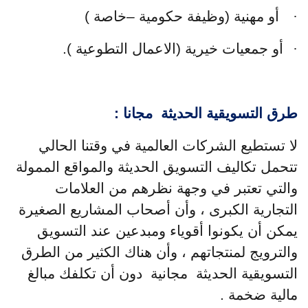
·
أو مهنية (وظيفة حكومية –خاصة )
·
أو جمعيات خيرية (الاعمال التطوعية
).
طرق التسويقية الحديثة مجانا
:
لا تستطيع الشركات العالمية في وقتنا الحالي
تتحمل تكاليف التسويق الحديثة والمواقع الممولة
والتي تعتبر في وجهة نظرهم من العلامات
التجارية الكبرى ، وأن أصحاب المشاريع الصغيرة
يمكن أن يكونوا أقوياء ومبدعين عند التسويق
والترويج لمنتجاتهم ، وأن هناك الكثير من الطرق
التسويقية الحديثة مجانية دون أن تكلفك مبالغ
مالية ضخمة .