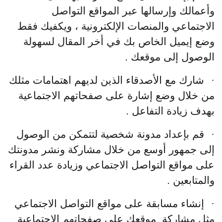
وأعمالك وإرسالها عبر المواقع التواصل
الاجتماعي والمنصات الإلكترونية ، ويكفيك فقط
وضع إيميل الخاص بك في أخر المقال لسهولة
الوصول إلى موقعك .
·
شارك مع الأصدقاء الذين لديهم اهتمامات مثلك
من خلال وضع إشارة على صفحاتهم الاجتماعية
بهدف زيادة التفاعل .
·
قم بإعداد مدونة شخصية لتتمكن من الوصول
إلى جمهور أوسع من خلال مشاركة ونشر مدونتك
على مواقع التواصل الاجتماعي وزيادة عدد القراء
والمتابعين .
·
إنشاء مسابقة على مواقع التواصل الاجتماعي
مثل مشاركة موقعك على صفحاتهم الاجتماعية