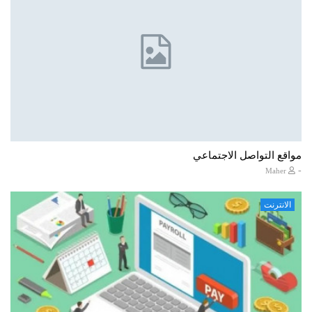
مواقع التواصل الاجتماعي
-
Maher
الانترنت