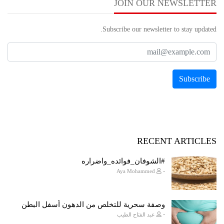
JOIN OUR NEWSLETTER
Subscribe our newsletter to stay updated.
RECENT ARTICLES
#الشوفان_فوائده_واضراره
-
Aya Mohammed
وصفة سحرية للتخلص من الدهون أسفل البطن
-
عبد الفتاح الطيب