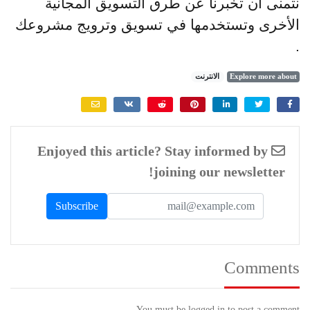
نتمنى أن تخبرنا عن طرق التسويق المجانية
الأخرى وتستخدمها في تسويق وترويج مشروعك
.
Explore more about
الانترنت
Enjoyed this article? Stay informed by
joining our newsletter!
Comments
You must be logged in to post a comment.