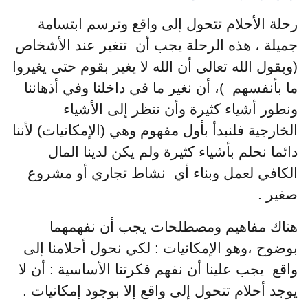
رحلة الأحلام تتحول إلى واقع وترسم ابتسامة
جميلة ، هذه الرحلة يجب أن تتغير عند الأشخاص
(وبقول الله تعالى أن الله لا يغير بقوم حتى يغيروا
ما بأنفسهم )، أن نغير ما في داخلنا وفي أذهاننا
ونطور أشياء كثيرة وأن ننظر إلى الأشياء
الخارجية فلنبدأ بأول مفهوم وهي (الإمكانيات) لأننا
دائما نحلم بأشياء كثيرة ولم يكن لدينا المال
الكافي لعمل وبناء أي نشاط تجاري أو مشروع
صغير .
هناك مفاهيم ومصطلحات يجب أن نفهمهما
بوضوح ،وهو الإمكانيات : لكي نحول أحلامنا إلى
واقع يجب علينا أن نفهم فكرتنا الأساسية : أن لا
يوجد أحلام تتحول إلى واقع إلا بوجود إمكانيات .