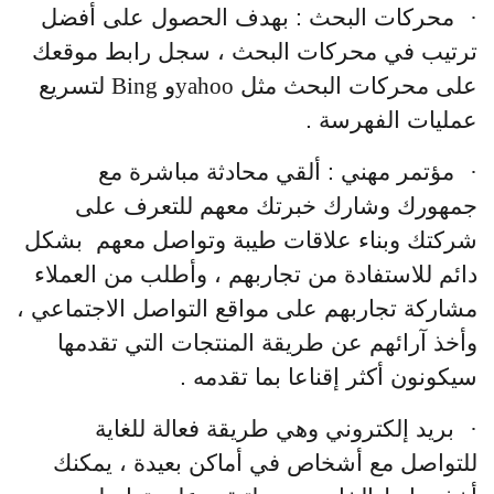
·
محركات البحث : بهدف الحصول على أفضل
ترتيب في محركات البحث ، سجل رابط موقعك
على محركات البحث مثل
yahoo
و
Bing
لتسريع
عمليات الفهرسة .
·
مؤتمر مهني : ألقي محادثة مباشرة مع
جمهورك وشارك خبرتك معهم للتعرف على
شركتك وبناء علاقات طيبة وتواصل معهم بشكل
دائم للاستفادة من تجاربهم ، وأطلب من العملاء
مشاركة تجاربهم على مواقع التواصل الاجتماعي ،
وأخذ آرائهم عن طريقة المنتجات التي تقدمها
سيكونون أكثر إقناعا بما تقدمه .
·
بريد إلكتروني وهي طريقة فعالة للغاية
للتواصل مع أشخاص في أماكن بعيدة ، يمكنك