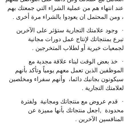
عند انتهاء هم من عملية الشراء التي جمعتك بهم
، ومن المحتمل ان يعودوا بالشراء مرة أخرى .
·
وجود علامتك التجارية ستؤثر على الآخرين
تبرع بمنتجاتك لإنتاج عمل دورات مجانية
لجمعيات خيرية أو لطلاب المتخرجين .
·
خذ بعض الوقت لبناء علاقة مجدية مع
الموظفين الذين تعمل معهم يومياً وتأكد بأنهم
سيكونون بجانبك دائما، وأنهم سفراء ومخلصين
لعلامتك التجارية .
·
قدم عروض مع منتجاتك ومجانية ولفترة
محدودة ,اجعل منتجاتك بأنها مميزة عن
المنافسين الآخرين .