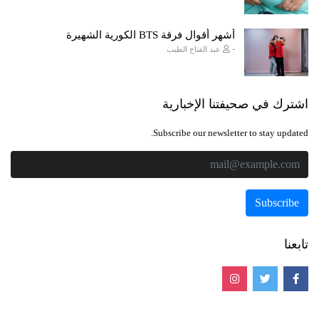
أشهر أقوال فرقة BTS الكورية الشهيرة
-
عبد الفتاح الطيب
اشترك في صحيفتنا الإخبارية
Subscribe our newsletter to stay updated.
تابعنا