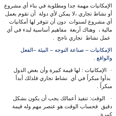
الإمكانيات مهمة جدا ومطلوبة في بناء أي مشروع
أو نشاط تجاري ،لا يمكن لأي دولة أن تقوم بعمل
أي مشروع لسنوات دون أن تتوفر لها أمكانيات
مالية ، وهناك أربعة مفاهيم أساسية لبدء في أي
عمل نشاط تجاري ناجح .
الإمكانيات – صناعة التوجه – البيئة –الفعل
والواقع .
·
الإمكانيات : لها قيمة كبيرة وأن بعض الدول
بدأوا مبكراً في أي نشاط تجاري فلذلك أبدأ
مبكراً .
·
الوقت: تنفيذ أعمالك يجب أن يكون بشكل
دقيق فحساب الوقت
هو عنصر مهم وله قيمة
كبيرة .