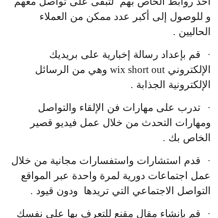
أخذ روابط الخاص بهم لتبقى على تواصل معهم
و للوصول إلى أكبر عدد ممكن من العملاء
الحاليين .
·
قم بإعداد رسالة إخبارية على بريديك
الإلكتروني
wix short out
وهي من الرسائل
الإلكترونية الجذابة .
·
تدرب على مهارات فن الإلقاء والتواصل
ومهارات التحدث من خلال عمل فيديو قصير
الخاص بك .
·
قدم استشارات واستفسارات مجانية من خلال
عمل اجتماعات دورية لمرة واحدة عبر المواقع
التواصل الاجتماعي التي تريدها ودون قيود .
·
قم بإنشاء مقال مقنع للتعرف بها على نفسك