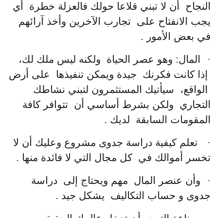
النجاح أن لا تبني قلاعا حولك فالعزلة خطرة أي
يجب الانفتاح على تجارب الآخرين وأخذ آرائهم
في بعض الأمور .
·
المال: وهو عصر الحياة ولكنه ليس ملك لك،
إذا كانت فكرنك جيدة ويمكن تنفيذها على أرض
الواقع، سيأتيك المستثمرون لتبني نشاطك
التجاري ولكن بشرط أساسي أن تتوافر كافة
المقومات السابقة لديك .
·
تعلم كيفية دراسة جدوى مشروع وعليك أن لا
تخسر أموالك في كل مجال التي لا فائدة منها .
·
وأن عنصر المال مهم ويحتاج إلى دراسة
جدوى و حساب التكاليف يشكل جيد .