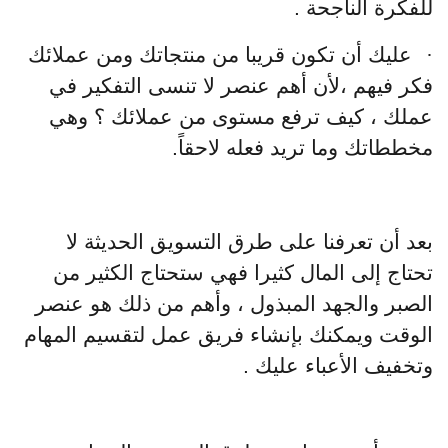
للفكرة الناجحة .
·
عليك أن تكون قريبا من منتجاتك ومن عملائك
فكر فيهم ،لأن أهم عنصر لا تنسى التفكير في
عملك ، كيف ترفع مستوى من عملائك ؟ وهي
مخططاتك وما تريد فعله لاحقاً.
بعد أن تعرفنا على طرق التسويق الحديثة لا
تحتاج إلى المال كثيرا فهي ستحتاج الكثير من
الصبر والجهد المبذول ، وأهم من ذلك هو عنصر
الوقت ويمكنك بإنشاء فريق عمل لتقسيم المهام
وتخفيف الأعباء عليك .