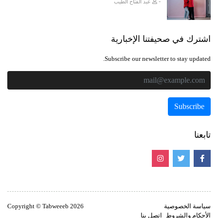
-
عبد الفتاح الطيب
اشترك في صحيفتنا الإخبارية
Subscribe our newsletter to stay updated.
تابعنا
سياسة الخصوصية
Copyright © Tabweeeb 2026
الأحكام والشروط
اتصل بنا