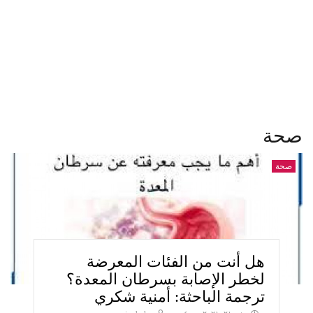
صحة
صحة
هل أنت من الفئات المعرضة
لخطر الإصابة بسرطان المعدة؟
ترجمة الباحثة: أمنية شكري