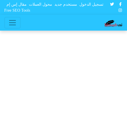
تسجيل الدخول
مستخدم جديد
محول العملات
مقال إس إم
Free SEO Tools