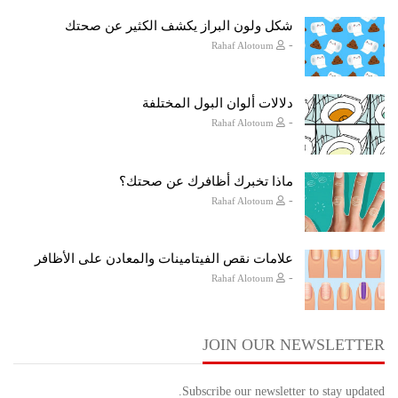
شكل ولون البراز يكشف الكثير عن صحتك
-
Rahaf Alotoum
دلالات ألوان البول المختلفة
-
Rahaf Alotoum
ماذا تخبرك أظافرك عن صحتك؟
-
Rahaf Alotoum
علامات نقص الفيتامينات والمعادن على الأظافر
-
Rahaf Alotoum
JOIN OUR NEWSLETTER
Subscribe our newsletter to stay updated.